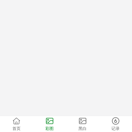
首页
彩图
黑白
记录