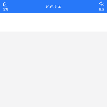
彩色图库
首页
返回