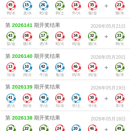
+
45
15
26
21
18
35
23
狗/水
龙/水
蛇/金
狗/土
牛/火
猴/金
猴/水
第
2026141
期开奖结果
2026年05月21日
+
43
08
17
02
34
32
33
鼠/金
猪/木
虎/木
蛇/火
鸡/金
猪/火
狗/火
第
2026140
期开奖结果
2026年05月20日
+
13
10
42
04
46
34
16
马/金
鸡/火
牛/金
兔/金
鸡/木
鸡/金
兔/木
第
2026139
期开奖结果
2026年05月19日
+
41
45
48
01
36
30
24
虎/火
狗/水
羊/火
马/水
羊/土
牛/水
羊/木
第
2026138
期开奖结果
2026年05月18日
+
38
22
06
24
20
46
49