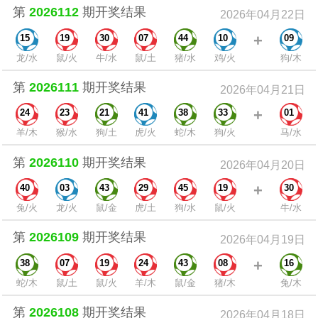
第
2026112
期开奖结果
2026年04月22日
+
15
19
30
07
44
10
09
龙/水
鼠/火
牛/水
鼠/土
猪/水
鸡/火
狗/木
第
2026111
期开奖结果
2026年04月21日
+
24
23
21
41
38
33
01
羊/木
猴/水
狗/土
虎/火
蛇/木
狗/火
马/水
第
2026110
期开奖结果
2026年04月20日
+
40
03
43
29
45
19
30
兔/火
龙/火
鼠/金
虎/土
狗/水
鼠/火
牛/水
第
2026109
期开奖结果
2026年04月19日
+
38
07
19
24
43
08
16
蛇/木
鼠/土
鼠/火
羊/木
鼠/金
猪/木
兔/木
第
2026108
期开奖结果
2026年04月18日