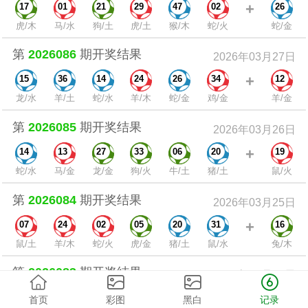
+
17
01
21
29
47
02
26
虎/木
马/水
狗/土
虎/土
猴/木
蛇/火
蛇/金
第
2026086
期开奖结果
2026年03月27日
+
15
36
14
24
26
34
12
龙/水
羊/土
蛇/水
羊/木
蛇/金
鸡/金
羊/金
第
2026085
期开奖结果
2026年03月26日
+
14
13
27
33
06
20
19
蛇/水
马/金
龙/金
狗/火
牛/土
猪/土
鼠/火
第
2026084
期开奖结果
2026年03月25日
+
07
24
02
05
20
31
16
鼠/土
羊/木
蛇/火
虎/金
猪/土
鼠/水
兔/木
第
2026083
期开奖结果
2026年03月24日
+
46
08
23
36
30
01
05
首页
彩图
黑白
记录