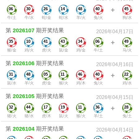
+
06
30
26
14
48
40
45
牛/土
牛/水
蛇/金
蛇/水
羊/火
兔/火
狗/水
第
2026107
期开奖结果
2026年04月17日
+
35
10
41
43
34
06
49
猴/金
鸡/火
虎/火
鼠/金
鸡/金
牛/土
马/火
第
2026106
期开奖结果
2026年04月16日
+
31
48
05
11
46
40
22
鼠/水
羊/火
虎/金
猴/火
鸡/木
兔/火
鸡/水
第
2026105
期开奖结果
2026年04月15日
+
32
44
17
19
11
36
28
猪/火
猪/水
虎/木
鼠/火
猴/火
羊/土
兔/土
第
2026104
期开奖结果
2026年04月14日