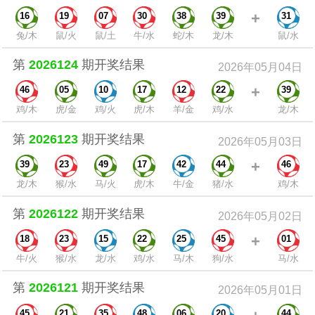
+
16
19
07
30
38
39
31
兔/木
鼠/火
鼠/土
牛/水
蛇/木
龙/木
鼠/水
第
2026124
期开奖结果
2026年05月04日
+
46
05
10
17
12
22
39
鸡/木
虎/金
鸡/火
虎/木
羊/金
鸡/水
龙/木
第
2026123
期开奖结果
2026年05月03日
+
39
23
49
17
42
44
46
龙/木
猴/水
马/火
虎/木
牛/金
猪/水
鸡/木
第
2026122
期开奖结果
2026年05月02日
+
18
23
15
22
25
45
01
牛/火
猴/水
龙/水
鸡/水
马/木
狗/水
马/水
第
2026121
期开奖结果
2026年05月01日
45
21
35
48
06
20
44