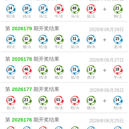
+
14
10
37
30
49
19
21
蛇/水
鸡/火
马/土
牛/水
马/火
鼠/火
狗/土
第
2026179
期开奖结果
2026年06月28日
+
10
11
26
06
31
09
15
鸡/火
猴/火
蛇/金
牛/土
鼠/水
狗/木
龙/水
第
2026178
期开奖结果
2026年06月27日
+
26
46
22
44
31
17
18
蛇/金
鸡/木
鸡/水
猪/水
鼠/水
虎/木
牛/火
第
2026177
期开奖结果
2026年06月26日
+
19
21
05
01
02
44
14
鼠/火
狗/土
虎/金
马/水
蛇/火
猪/水
蛇/水
第
2026176
期开奖结果
2026年06月25日