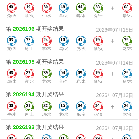
+
40
19
30
48
44
28
08
兔/火
鼠/火
牛/水
羊/火
猪/水
兔/土
猪/木
第
2026196
期开奖结果
2026年07月15日
+
03
37
24
10
41
19
39
龙/火
马/土
羊/木
鸡/火
虎/火
鼠/火
龙/木
第
2026195
期开奖结果
2026年07月14日
+
46
23
39
04
09
19
25
鸡/木
猴/水
龙/木
兔/金
狗/木
鼠/火
马/木
第
2026194
期开奖结果
2026年07月13日
+
30
21
22
15
04
34
26
牛/水
狗/土
鸡/水
龙/水
兔/金
鸡/金
蛇/金
第
2026193
期开奖结果
2026年07月12日
02
49
25
11
45
29
09