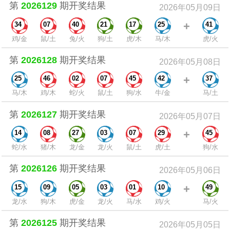
第
2026129
期开奖结果
2026年05月09日
+
34
07
40
21
17
25
41
鸡/金
鼠/土
兔/火
狗/土
虎/木
马/木
虎/火
第
2026128
期开奖结果
2026年05月08日
+
25
46
02
07
45
42
37
马/木
鸡/木
蛇/火
鼠/土
狗/水
牛/金
马/土
第
2026127
期开奖结果
2026年05月07日
+
14
08
27
03
07
29
45
蛇/水
猪/木
龙/金
龙/火
鼠/土
虎/土
狗/水
第
2026126
期开奖结果
2026年05月06日
+
15
09
05
03
01
10
49
龙/水
狗/木
虎/金
龙/火
马/水
鸡/火
马/火
第
2026125
期开奖结果
2026年05月05日