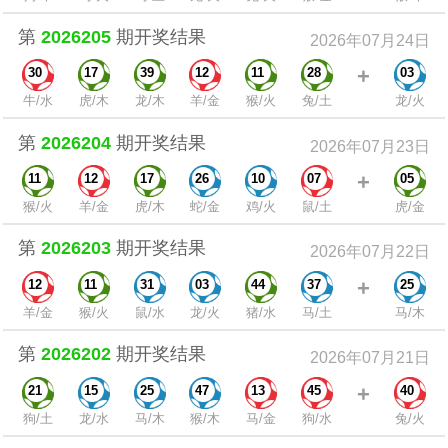
第
2026205
期开奖结果
2026年07月24日
+
30
17
39
12
11
28
03
牛/水
虎/木
龙/木
羊/金
猴/火
兔/土
龙/火
第
2026204
期开奖结果
2026年07月23日
+
11
12
17
26
10
07
05
猴/火
羊/金
虎/木
蛇/金
鸡/火
鼠/土
虎/金
第
2026203
期开奖结果
2026年07月22日
+
12
11
31
03
44
37
25
羊/金
猴/火
鼠/水
龙/火
猪/水
马/土
马/木
第
2026202
期开奖结果
2026年07月21日
+
21
15
25
47
13
45
40
狗/土
龙/水
马/木
猴/木
马/金
狗/水
兔/火