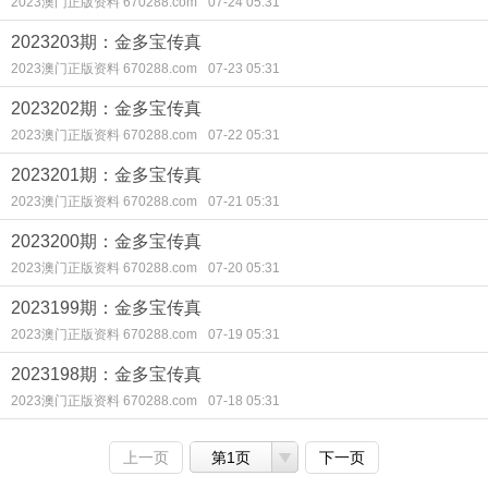
2023澳门正版资料 670288.com
07-24 05:31
2023203期：金多宝传真
2023澳门正版资料 670288.com
07-23 05:31
2023202期：金多宝传真
2023澳门正版资料 670288.com
07-22 05:31
2023201期：金多宝传真
2023澳门正版资料 670288.com
07-21 05:31
2023200期：金多宝传真
2023澳门正版资料 670288.com
07-20 05:31
2023199期：金多宝传真
2023澳门正版资料 670288.com
07-19 05:31
2023198期：金多宝传真
2023澳门正版资料 670288.com
07-18 05:31
上一页
第1页
下一页