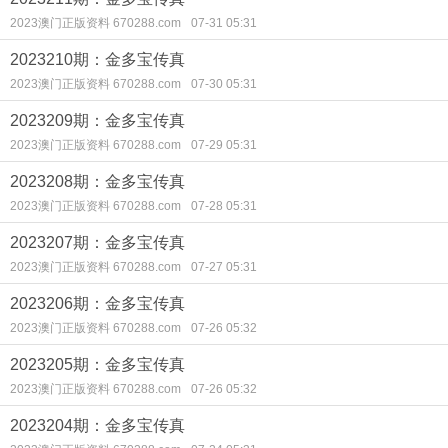
2023澳门正版资料 670288.com
07-31 05:31
2023210期：金多宝传真
2023澳门正版资料 670288.com
07-30 05:31
2023209期：金多宝传真
2023澳门正版资料 670288.com
07-29 05:31
2023208期：金多宝传真
2023澳门正版资料 670288.com
07-28 05:31
2023207期：金多宝传真
2023澳门正版资料 670288.com
07-27 05:31
2023206期：金多宝传真
2023澳门正版资料 670288.com
07-26 05:32
2023205期：金多宝传真
2023澳门正版资料 670288.com
07-26 05:32
2023204期：金多宝传真