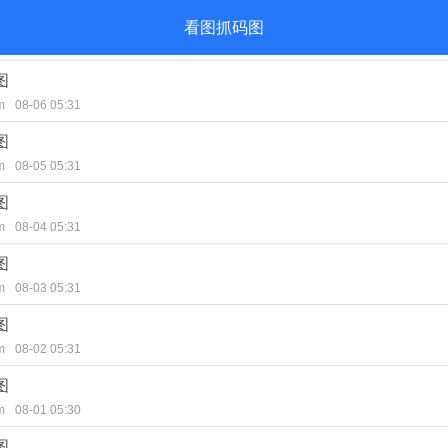
看图抓码图
图
m
08-06 05:31
图
m
08-05 05:31
图
m
08-04 05:31
图
m
08-03 05:31
图
m
08-02 05:31
图
m
08-01 05:30
图