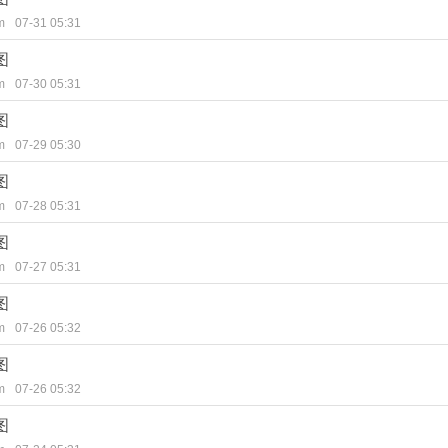
m
07-31 05:31
图
m
07-30 05:31
图
m
07-29 05:30
图
m
07-28 05:31
图
m
07-27 05:31
图
m
07-26 05:32
图
m
07-26 05:32
图