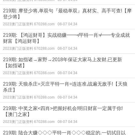
219期: 摩登少将,单双句『最稳单双』真材实、高手可查!【摩
登少将】
2023澳门正版资料 670288.com
08-07 04:34
219期: 【鸿运财哥】实战稳赚━━≮平特一肖≯━━专业成就
财富【鸿运财哥】
2023澳门正版资料 670288.com
08-07 04:34
219期: 如指诸→家野→2018年保证大家马上发财,已更新
【如指诸】
2023澳门正版资料 670288.com
08-07 04:34
219期: 天狼杀庄=灭庄平特一肖=连连准,战遍无敌手!【天狼
杀庄】
2023澳门正版资料 670288.com
08-07 04:34
219期: 中奖之家<四肖>把握好机会!明日财富一定属于你!
【澳门之家】
2023澳门正版资料 670288.com
08-07 04:34
219期: 陆合大赚◇◇◇平特一肖◇◇◇稳定的.一切拭目以