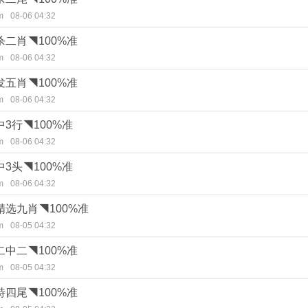
m
08-06 04:32
杀二肖◥100%准
m
08-06 04:32
发五肖◥100%准
m
08-06 04:32
中3行◥100%准
m
08-06 04:32
中3头◥100%准
m
08-06 04:32
精精选九肖◥100%准
m
08-05 04:32
二中二◥100%准
m
08-05 04:32
特四尾◥100%准