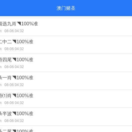
澳门赌圣
精精选九肖◥100%准
m
08-06 04:32
二中二◥100%准
m
08-06 04:32
特四尾◥100%准
m
08-06 04:32
杀一肖◥100%准
m
08-06 04:32
特⑴肖◥100%准
m
08-06 04:32
杀半波◥100%准
m
08-06 04:32
杀二尾◥100%准