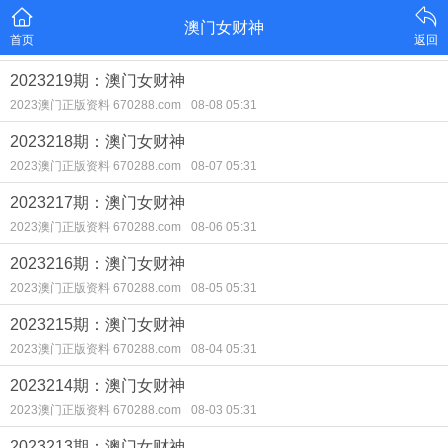
澳门女财神
首页
返回
2023219期：澳门女财神
2023澳门正版资料 670288.com
08-08 05:31
2023218期：澳门女财神
2023澳门正版资料 670288.com
08-07 05:31
2023217期：澳门女财神
2023澳门正版资料 670288.com
08-06 05:31
2023216期：澳门女财神
2023澳门正版资料 670288.com
08-05 05:31
2023215期：澳门女财神
2023澳门正版资料 670288.com
08-04 05:31
2023214期：澳门女财神
2023澳门正版资料 670288.com
08-03 05:31
2023213期：澳门女财神