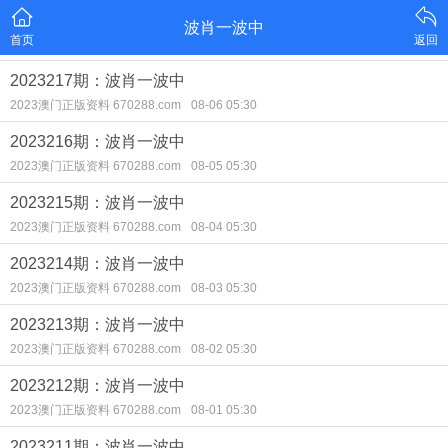
波肖一波中
首页
返回
2023217期：波肖一波中
2023澳门正版资料 670288.com
08-06 05:30
2023216期：波肖一波中
2023澳门正版资料 670288.com
08-05 05:30
2023215期：波肖一波中
2023澳门正版资料 670288.com
08-04 05:30
2023214期：波肖一波中
2023澳门正版资料 670288.com
08-03 05:30
2023213期：波肖一波中
2023澳门正版资料 670288.com
08-02 05:30
2023212期：波肖一波中
2023澳门正版资料 670288.com
08-01 05:30
2023211期：波肖一波中