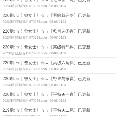
2023澳门正版资料 670288.com
08-08 04:31
220期: ☆〖曾女士〗☆→【买啥就开啥】已更新
2023澳门正版资料 670288.com
08-08 04:31
220期: ☆〖曾女士〗☆→【⑥肖选①肖】已更新
2023澳门正版资料 670288.com
08-08 04:31
220期: ☆〖曾女士〗☆→【高级特码料】已更新
2023澳门正版资料 670288.com
08-08 04:31
220期: ☆〖曾女士〗☆→【高级六尾料】已更新
2023澳门正版资料 670288.com
08-08 04:31
220期: ☆〖曾女士〗☆→【野兽与家畜】已更新
2023澳门正版资料 670288.com
08-08 04:31
220期: ☆〖曾女士〗☆→【平特★一肖】已更新
2023澳门正版资料 670288.com
08-08 04:31
219期: ☆〖曾女士〗☆→【平特★二尾】已更新