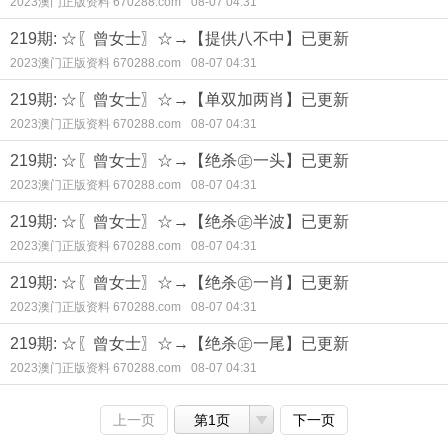
2023澳门正版资料 670288.com
08-07 04:31
219期: ☆〖曾女士〗☆→【提供八不中】已更新
2023澳门正版资料 670288.com
08-07 04:31
219期: ☆〖曾女士〗☆→【单双加两肖】已更新
2023澳门正版资料 670288.com
08-07 04:31
219期: ☆〖曾女士〗☆→【绝杀㊣一头】已更新
2023澳门正版资料 670288.com
08-07 04:31
219期: ☆〖曾女士〗☆→【绝杀㊣半波】已更新
2023澳门正版资料 670288.com
08-07 04:31
219期: ☆〖曾女士〗☆→【绝杀㊣一肖】已更新
2023澳门正版资料 670288.com
08-07 04:31
219期: ☆〖曾女士〗☆→【绝杀㊣一尾】已更新
2023澳门正版资料 670288.com
08-07 04:31
上一页
第1页
下一页