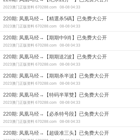
2023澳门正版资料 670288.com
08-08 04:33
220期: 凤凰马经→【精選杀5碼】已免费大公开
2023澳门正版资料 670288.com
08-08 04:33
220期: 凤凰马经→【期期中9肖】已免费大公开
2023澳门正版资料 670288.com
08-08 04:33
220期: 凤凰马经→【期期送2波】已免费大公开
2023澳门正版资料 670288.com
08-08 04:33
220期: 凤凰马经→【期期杀半波】已免费大公开
2023澳门正版资料 670288.com
08-08 04:33
220期: 凤凰马经→【特码半單雙】已免费大公开
2023澳门正版资料 670288.com
08-08 04:33
220期: 凤凰马经→【必杀特号段】已免费大公开
2023澳门正版资料 670288.com
08-08 04:33
220期: 凤凰马经→【超级准三头】已免费大公开