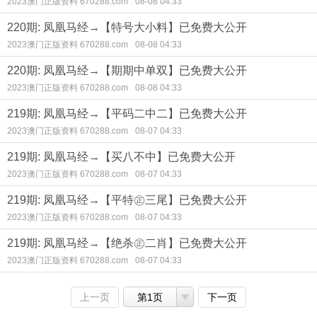
2023澳门正版资料 670288.com
08-08 04:33
220期: 凤凰马经→【特号大小料】已免费大公开
2023澳门正版资料 670288.com
08-08 04:33
220期: 凤凰马经→【期期中单双】已免费大公开
2023澳门正版资料 670288.com
08-08 04:33
219期: 凤凰马经→【平码二中二】已免费大公开
2023澳门正版资料 670288.com
08-07 04:33
219期: 凤凰马经→【买八不中】已免费大公开
2023澳门正版资料 670288.com
08-07 04:33
219期: 凤凰马经→【平特㊣三尾】已免费大公开
2023澳门正版资料 670288.com
08-07 04:33
219期: 凤凰马经→【绝杀㊣二肖】已免费大公开
2023澳门正版资料 670288.com
08-07 04:33
上一页
第1页
下一页