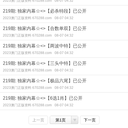
2023澳门正版资料 670288.com
08-07 04:32
219期: 独家内幕☆<>【必杀特段】已公开
2023澳门正版资料 670288.com
08-07 04:32
219期: 独家内幕☆<>【合数单双】已公开
2023澳门正版资料 670288.com
08-07 04:32
219期: 独家内幕☆<>【两波中特】已公开
2023澳门正版资料 670288.com
08-07 04:32
219期: 独家内幕☆<>【三头中特】已公开
2023澳门正版资料 670288.com
08-07 04:32
219期: 独家内幕☆<>【极品六尾】已公开
2023澳门正版资料 670288.com
08-07 04:32
219期: 独家内幕☆<>【6选1肖】已公开
2023澳门正版资料 670288.com
08-07 04:32
上一页
第1页
下一页