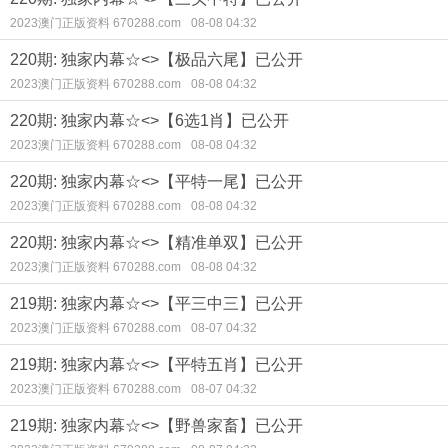
2023澳门正版资料 670288.com
08-08 04:32
220期: 独家内幕☆<>【极品六尾】已公开
2023澳门正版资料 670288.com
08-08 04:32
220期: 独家内幕☆<>【6选1肖】已公开
2023澳门正版资料 670288.com
08-08 04:32
220期: 独家内幕☆<>【平特一尾】已公开
2023澳门正版资料 670288.com
08-08 04:32
220期: 独家内幕☆<>【精准单双】已公开
2023澳门正版资料 670288.com
08-08 04:32
219期: 独家内幕☆<>【平三中三】已公开
2023澳门正版资料 670288.com
08-07 04:32
219期: 独家内幕☆<>【平特五肖】已公开
2023澳门正版资料 670288.com
08-07 04:32
219期: 独家内幕☆<>【野兽家畜】已公开